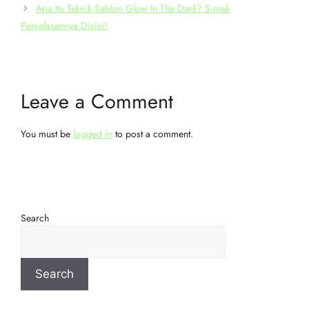
Apa Itu Teknik Sablon Glow In The Dark? Simak
Penjelasannya Disini!
Leave a Comment
You must be
logged in
to post a comment.
Search
Search