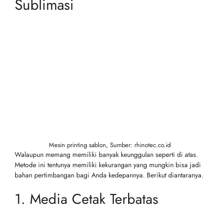
Sublimasi
Mesin printing sablon, Sumber: rhinotec.co.id
Walaupun memang memiliki banyak keunggulan seperti di atas.
Metode ini tentunya memiliki kekurangan yang mungkin bisa jadi
bahan pertimbangan bagi Anda kedepannya. Berikut diantaranya.
1. Media Cetak Terbatas