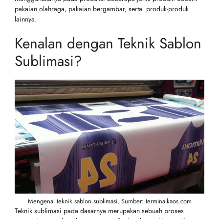
pakaian olahraga, pakaian bergambar, serta produk-produk
lainnya.
Kenalan dengan Teknik Sablon
Sublimasi?
Mengenal teknik sablon sublimasi, Sumber: terminalkaos.com
Teknik sublimasi pada dasarnya merupakan sebuah proses