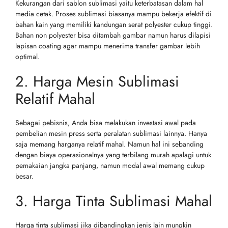
Kekurangan dari sablon sublimasi yaitu keterbatasan dalam hal
media cetak. Proses sublimasi biasanya mampu bekerja efektif di
bahan kain yang memiliki kandungan serat polyester cukup tinggi.
Bahan non polyester bisa ditambah gambar namun harus dilapisi
lapisan coating agar mampu menerima transfer gambar lebih
optimal.
2. Harga Mesin Sublimasi
Relatif Mahal
Sebagai pebisnis, Anda bisa melakukan investasi awal pada
pembelian mesin press serta peralatan sublimasi lainnya. Hanya
saja memang harganya relatif mahal. Namun hal ini sebanding
dengan biaya operasionalnya yang terbilang murah apalagi untuk
pemakaian jangka panjang, namun modal awal memang cukup
besar.
3. Harga Tinta Sublimasi Mahal
Harga tinta sublimasi jika dibandingkan jenis lain mungkin