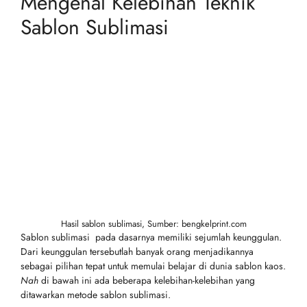
Mengenal Kelebihan Teknik
Sablon Sublimasi
Hasil sablon sublimasi, Sumber: bengkelprint.com
Sablon sublimasi pada dasarnya memiliki sejumlah keunggulan.
Dari keunggulan tersebutlah banyak orang menjadikannya
sebagai pilihan tepat untuk memulai belajar di dunia sablon kaos.
Nah
di bawah ini ada beberapa kelebihan-kelebihan yang
ditawarkan metode sablon sublimasi.