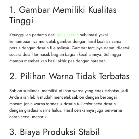
1. Gambar Memiliki Kualitas
Tinggi
Keunggulan pertama dari
jenis sablon
sublimasi yakni
kemampuannya mencetak gambar dengan hasil kualitas sama
persis dengan desain file aslinya. Gambar tentunya dapat dicetak
secara detail termasuk bagian-bagian kecil lainnya. Sehingga
mampu memberikan hasil akhir pas dengan harapan.
2. Pilihan Warna Tidak Terbatas
Sablon sublimasi memiliki pilihan warna yang tidak terbatas. Jadi
Anda akan lebih mudah mencetak sablon dengan berbagai
macam jenis warna termasuk desain
full color
serta desain
dengan gradasi warna halus. Hasil cetakannya juga berwarna
cerah serta menarik.
3. Biaya Produksi Stabil