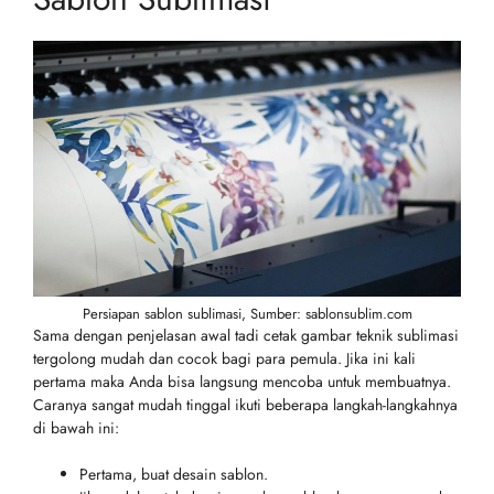
Persiapan sablon sublimasi, Sumber: sablonsublim.com
Sama dengan penjelasan awal tadi cetak gambar teknik sublimasi
tergolong mudah dan cocok bagi para pemula. Jika ini kali
pertama maka Anda bisa langsung mencoba untuk membuatnya.
Caranya sangat mudah tinggal ikuti beberapa langkah-langkahnya
di bawah ini:
Pertama, buat desain sablon.