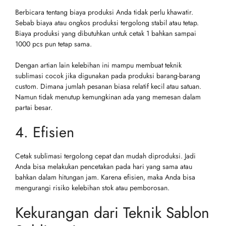
Berbicara tentang biaya produksi Anda tidak perlu khawatir.
Sebab biaya atau ongkos produksi tergolong stabil atau tetap.
Biaya produksi yang dibutuhkan untuk cetak 1 bahkan sampai
1000 pcs pun tetap sama.
Dengan artian lain kelebihan ini mampu membuat teknik
sublimasi cocok jika digunakan pada produksi barang-barang
custom. Dimana jumlah pesanan biasa relatif kecil atau satuan.
Namun tidak menutup kemungkinan ada yang memesan dalam
partai besar.
4. Efisien
Cetak sublimasi tergolong cepat dan mudah diproduksi. Jadi
Anda bisa melakukan pencetakan pada hari yang sama atau
bahkan dalam hitungan jam. Karena efisien, maka Anda bisa
mengurangi risiko kelebihan stok atau pemborosan.
Kekurangan dari Teknik Sablon