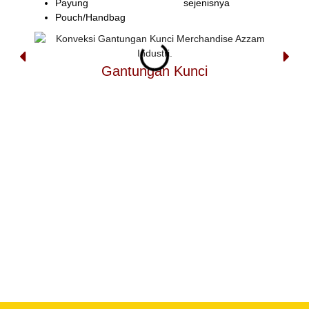
Payung
sejenisnya
Pouch/Handbag
Gantungan Kunci