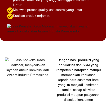
luntur.
Melewati proses quality unit control yang ketat.
Kualitas produk terjamin.
Dengan hasil produksi yang
berkualitas dan SDM yang
kompeten diharapkan mampu
memberikan kepuasan
kepada para customer kami
yang itu menjadi komitmen
kami di setiap aktivitas
produksi maupun pelayanan
di setiap konsumen