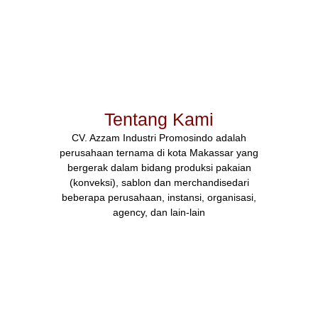
Tentang Kami
CV. Azzam Industri Promosindo adalah
perusahaan ternama di kota Makassar yang
bergerak dalam bidang produksi pakaian
(konveksi), sablon dan merchandisedari
beberapa perusahaan, instansi, organisasi,
agency, dan lain-lain