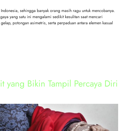
di Indonesia, sehingga banyak orang masih ragu untuk mencobanya.
gaya yang satu ini mengalami sedikit kesulitan saat mencari
 gelap, potongan asimetris, serta perpaduan antara elemen kasual
t yang Bikin Tampil Percaya Diri