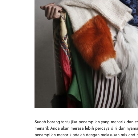
Sudah barang tentu jika penampilan yang menarik dan s
menarik Anda akan merasa lebih percaya diri dan nyaman 
penampilan menarik adalah dengan melakukan mix and m