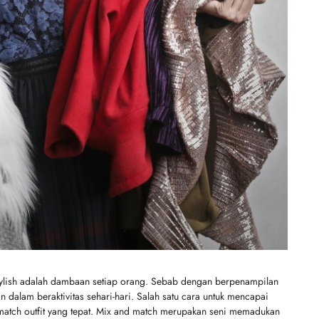
tylish adalah dambaan setiap orang. Sebab dengan berpenampilan
dalam beraktivitas sehari-hari. Salah satu cara untuk mencapai
atch outfit yang tepat. Mix and match merupakan seni memadukan