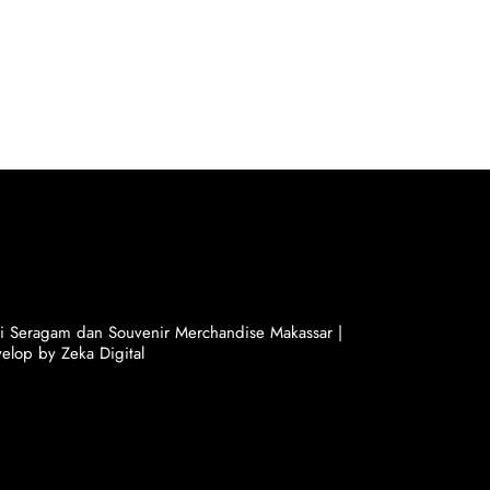
si Seragam dan Souvenir Merchandise Makassar |
elop by Zeka Digital