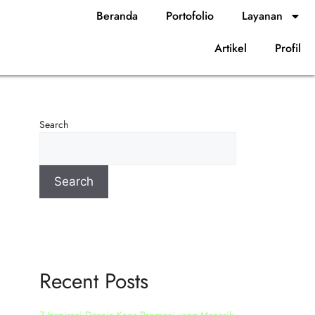
Beranda
Portofolio
Layanan
Artikel
Profil
Search
Search
Recent Posts