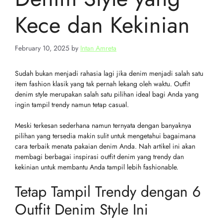
Kece dan Kekinian
February 10, 2025
by
Intan Amreta
Sudah bukan menjadi rahasia lagi jika denim menjadi salah satu
item fashion klasik yang tak pernah lekang oleh waktu. Outfit
denim style merupakan salah satu pilihan ideal bagi Anda yang
ingin tampil trendy namun tetap casual.
Meski terkesan sederhana namun ternyata dengan banyaknya
pilihan yang tersedia makin sulit untuk mengetahui bagaimana
cara terbaik menata pakaian denim Anda. Nah artikel ini akan
membagi berbagai inspirasi outfit denim yang trendy dan
kekinian untuk membantu Anda tampil lebih fashionable.
Tetap Tampil Trendy dengan 6
Outfit Denim Style Ini