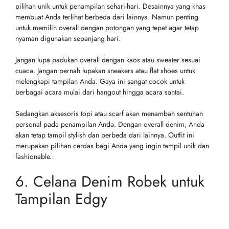
pilihan unik untuk penampilan sehari-hari. Desainnya yang khas
membuat Anda terlihat berbeda dari lainnya. Namun penting
untuk memilih overall dengan potongan yang tepat agar tetap
nyaman digunakan sepanjang hari.
Jangan lupa padukan overall dengan kaos atau sweater sesuai
cuaca. Jangan pernah lupakan sneakers atau flat shoes untuk
melengkapi tampilan Anda. Gaya ini sangat cocok untuk
berbagai acara mulai dari hangout hingga acara santai.
Sedangkan aksesoris topi atau scarf akan menambah sentuhan
personal pada penampilan Anda. Dengan overall denim, Anda
akan tetap tampil stylish dan berbeda dari lainnya. Outfit ini
merupakan pilihan cerdas bagi Anda yang ingin tampil unik dan
fashionable.
6. Celana Denim Robek untuk
Tampilan Edgy