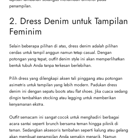
penampilan.
2. Dress Denim untuk Tampilan
Feminim
Selain beberapa pilihan di atas, dress denim adalah pilihan
cerdas untuk tampil anggun namun tetap casual. Dengan
potongan yang tepat, outfit denim style ini akan memperlihatkan
bentuk tubuh Anda tanpa terkesan berlebihan.
Pilih dress yang dilengkapi aksen tali pinggang atau potongan
asimetris untuk tampilan yang lebih modern. Padukan dress
denim ini dengan sepatu boots atau flat shoes. Jika cuaca sedang
dingin tambahkan stocking atau legging untuk memberikan
kenyamanan ekstra.
Outfit semacam ini sangat cocok untuk menghadiri berbagai
acara santai seperti brunch bersama teman hingga piknik di
taman. Sedangkan aksesoris tambahan seperti kalung atau gelang
akan membuat penampilan Anda semakin menarik. Namun