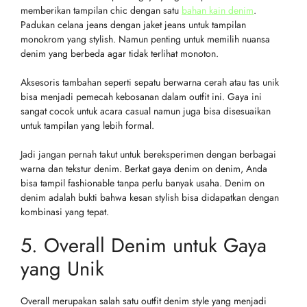
memberikan tampilan chic dengan satu
bahan kain denim
.
Padukan celana jeans dengan jaket jeans untuk tampilan
monokrom yang stylish. Namun penting untuk memilih nuansa
denim yang berbeda agar tidak terlihat monoton.
Aksesoris tambahan seperti sepatu berwarna cerah atau tas unik
bisa menjadi pemecah kebosanan dalam outfit ini. Gaya ini
sangat cocok untuk acara casual namun juga bisa disesuaikan
untuk tampilan yang lebih formal.
Jadi jangan pernah takut untuk bereksperimen dengan berbagai
warna dan tekstur denim. Berkat gaya denim on denim, Anda
bisa tampil fashionable tanpa perlu banyak usaha. Denim on
denim adalah bukti bahwa kesan stylish bisa didapatkan dengan
kombinasi yang tepat.
5. Overall Denim untuk Gaya
yang Unik
Overall merupakan salah satu outfit denim style yang menjadi