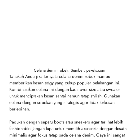
Celana denim robek, Sumber: pexels.com
Tahukah Anda jika ternyata celana denim robek mampu
memberikan kesan edgy yang cukup populer belakangan ini.
Kombinasikan celana ini dengan kaos over size atau sweater
untuk menciptakan kesan santai namun tetap stylish. Gunakan
celana dengan sobekan yang strategis agar tidak terkesan
berlebihan.
Padukan dengan sepatu boots atau sneakers agar terlihat lebih
fashionable. Jangan lupa untuk memilih aksesoris dengan desain
minimalis agar fokus tetap pada celana denim. Gaya ini sangat