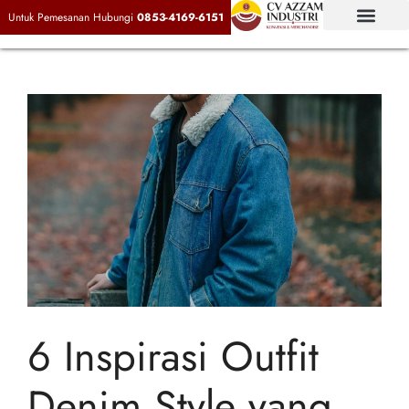
Untuk Pemesanan Hubungi
0853-4169-6151
6 Inspirasi Outfit
Denim Style yang