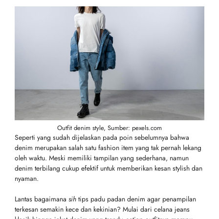
Outfit denim style, Sumber: pexels.com
Seperti yang sudah dijelaskan pada poin sebelumnya bahwa
denim merupakan salah satu fashion item yang tak pernah lekang
oleh waktu. Meski memiliki tampilan yang sederhana, namun
denim terbilang cukup efektif untuk memberikan kesan stylish dan
nyaman.
Lantas bagaimana
sih
tips padu padan denim agar penampilan
terkesan semakin kece dan kekinian? Mulai dari celana jeans