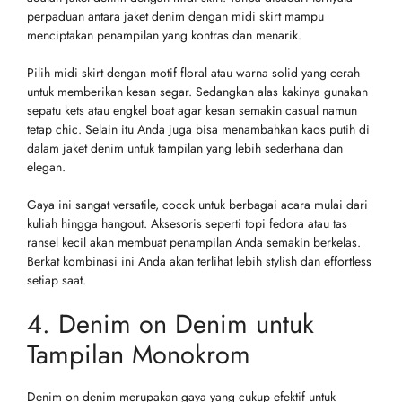
perpaduan antara jaket denim dengan midi skirt mampu
menciptakan penampilan yang kontras dan menarik.
Pilih midi skirt dengan motif floral atau warna solid yang cerah
untuk memberikan kesan segar. Sedangkan alas kakinya gunakan
sepatu kets atau engkel boat agar kesan semakin casual namun
tetap chic. Selain itu Anda juga bisa menambahkan kaos putih di
dalam jaket denim untuk tampilan yang lebih sederhana dan
elegan.
Gaya ini sangat versatile, cocok untuk berbagai acara mulai dari
kuliah hingga hangout. Aksesoris seperti topi fedora atau tas
ransel kecil akan membuat penampilan Anda semakin berkelas.
Berkat kombinasi ini Anda akan terlihat lebih stylish dan effortless
setiap saat.
4. Denim on Denim untuk
Tampilan Monokrom
Denim on denim merupakan gaya yang cukup efektif untuk