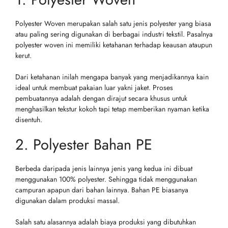
Polyester Woven merupakan salah satu jenis polyester yang biasa
atau paling sering digunakan di berbagai industri tekstil. Pasalnya
polyester woven ini memiliki ketahanan terhadap keausan ataupun
kerut.
Dari ketahanan inilah mengapa banyak yang menjadikannya kain
ideal untuk membuat pakaian luar yakni jaket. Proses
pembuatannya adalah dengan dirajut secara khusus untuk
menghasilkan tekstur kokoh tapi tetap memberikan nyaman ketika
disentuh.
2. Polyester Bahan PE
Berbeda daripada jenis lainnya jenis yang kedua ini dibuat
menggunakan 100% polyester. Sehingga tidak menggunakan
campuran apapun dari bahan lainnya. Bahan PE biasanya
digunakan dalam produksi massal.
Salah satu alasannya adalah biaya produksi yang dibutuhkan