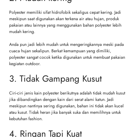
Polyester memiliki sifat hidrofobik sekaligus cepat kering. Jadi
meskipun saat digunakan akan terkena air atau hujan, produk
pakaian atau lainnya yang menggunakan bahan polyester lebih
mudah kering.
Anda pun jadi lebih mudah untuk mengeringkannya meski pada
cuaca hujan sekalipun. Berkat kemampuan yang dimiliki,
polyester sangat cocok ketika digunakan untuk membuat pakaian
kegiatan outdoor.
3. Tidak Gampang Kusut
Ciri-ciri jenis kain polyester berikutnya adalah tidak mudah kusut
jika dibandingkan dengan kain dari serat alami katun. Jadi
meskipun nantinya sering digunakan, bahan ini tidak akan kucel
atau kusut. Tidak heran jika banyak suka dan memilihnya untuk
kebutuhan fashion.
4. Ringan Tapi Kuat