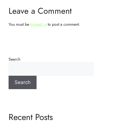
Leave a Comment
You must be
logged in
to post a comment.
Search
Search
Recent Posts