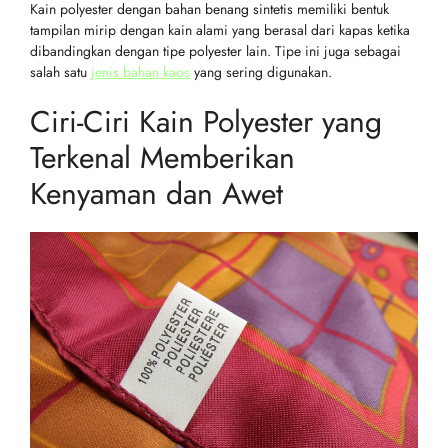
Kain polyester dengan bahan benang sintetis memiliki bentuk
tampilan mirip dengan kain alami yang berasal dari kapas ketika
dibandingkan dengan tipe polyester lain. Tipe ini juga sebagai
salah satu
jenis bahan kaos
yang sering digunakan.
Ciri-Ciri Kain Polyester yang
Terkenal Memberikan
Kenyaman dan Awet