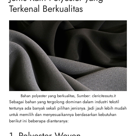
Terkenal Berkualitas
Bahan polyester yang berkualitas, Sumber: clericitessuto.it
Sebagai bahan yang tergolong dominan dalam industri tekstil
tentunya ada banyak sekali pilihan jenisnya. Jadi jauh lebih mudah
untuk memilih dan menyesuaikannya berdasarkan kebutuhan
berikut ini beberapa diantaranya:
1. Polyester Woven