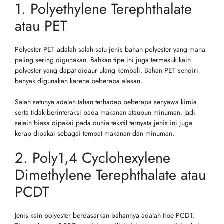
1. Polyethylene Terephthalate
atau PET
Polyester PET adalah salah satu jenis bahan polyester yang mana
paling sering digunakan. Bahkan tipe ini juga termasuk kain
polyester yang dapat didaur ulang kembali. Bahan PET sendiri
banyak digunakan karena beberapa alasan.
Salah satunya adalah tahan terhadap beberapa senyawa kimia
serta tidak berinteraksi pada makanan ataupun minuman. Jadi
selain biasa dipakai pada dunia tekstil ternyata jenis ini juga
kerap dipakai sebagai tempat makanan dan minuman.
2. Poly1,4 Cyclohexylene
Dimethylene Terephthalate atau
PCDT
Jenis kain polyester berdasarkan bahannya adalah tipe PCDT.