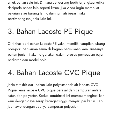
untuk bahan satu ini. Dimana cenderung lebih terjangkau ketika
daripada bahan lain seperti katun. Jika Anda ingin membuat
pakaian atau barang lain dalam jumlah besar maka
pertimbangkan jenis kain ini.
3. Bahan Lacoste PE Pique
Ciri khas dari bahan Lacoste PE yakni memiliki tampilan lubang
pori-pori berukuran sama di bagian permukaan kain. Biasanya
bahan jenis ini akan digunakan dalam proses pembuatan baju
berkerah dan model polo.
4. Bahan Lacoste CVC Pique
Jenis terakhir dari bahan kain polyester adalah lacoste CVC
Pique. Jenis lacoste CVC pique berasal dari campuran antara
katun dan polyester. Kedua kombinasi ini mampu menghasilkan
kain dengan daya serap keringat tinggi menyerupai katun. Tapi
jauh awet dengan adanya campuran polyester.