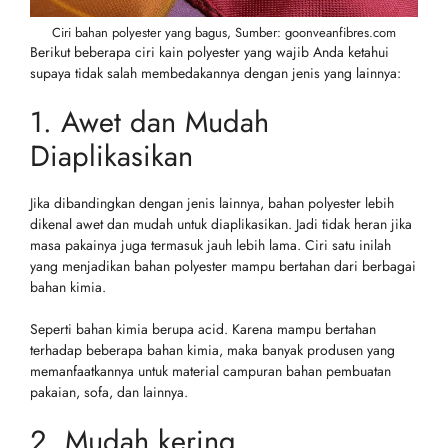
Ciri bahan polyester yang bagus, Sumber: goonveanfibres.com
Berikut beberapa ciri kain polyester yang wajib Anda ketahui
supaya tidak salah membedakannya dengan jenis yang lainnya:
1. Awet dan Mudah
Diaplikasikan
Jika dibandingkan dengan jenis lainnya, bahan polyester lebih
dikenal awet dan mudah untuk diaplikasikan. Jadi tidak heran jika
masa pakainya juga termasuk jauh lebih lama. Ciri satu inilah
yang menjadikan bahan polyester mampu bertahan dari berbagai
bahan kimia.
Seperti bahan kimia berupa acid. Karena mampu bertahan
terhadap beberapa bahan kimia, maka banyak produsen yang
memanfaatkannya untuk material campuran bahan pembuatan
pakaian, sofa, dan lainnya.
2. Mudah kering