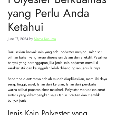
yang Perlu Anda
Ketahui
June 17, 2024
by
Sintha Kusuma
Dari sekian banyak kain yang ada, polyester menjadi salah satu
pilihan bahan yang kerap digunakan dalam dunia tekstil. Pasalnya
banyak yang beranggapan jika jenis kain polyester memiliki
karakteristik dan keunggulan lebih dibandingkan jenis lainnya.
Beberapa diantaranya adalah mudah diaplikasikan, memiliki daya
serap tinggi, awet, tahan dari kerutan, tahan dari perubahan
warna akibat paparan sinar matahari. Polyester merupakan serat
sintetis yang dikembangkan sejak tahun 1940-an dan memiliki
banyak jenis.
Jenis Kain Polyester yang