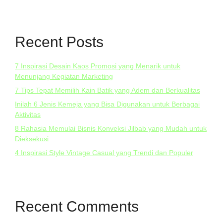
Recent Posts
7 Inspirasi Desain Kaos Promosi yang Menarik untuk
Menunjang Kegiatan Marketing
7 Tips Tepat Memilih Kain Batik yang Adem dan Berkualitas
Inilah 6 Jenis Kemeja yang Bisa Digunakan untuk Berbagai
Aktivitas
8 Rahasia Memulai Bisnis Konveksi Jilbab yang Mudah untuk
Dieksekusi
4 Inspirasi Style Vintage Casual yang Trendi dan Populer
Recent Comments