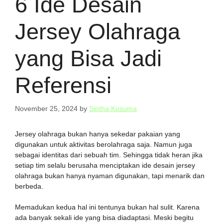
6 Ide Desain
Jersey Olahraga
yang Bisa Jadi
Referensi
November 25, 2024
by
Sintha Kusuma
Jersey olahraga bukan hanya sekedar pakaian yang
digunakan untuk aktivitas berolahraga saja. Namun juga
sebagai identitas dari sebuah tim. Sehingga tidak heran jika
setiap tim selalu berusaha menciptakan ide desain jersey
olahraga bukan hanya nyaman digunakan, tapi menarik dan
berbeda.
Memadukan kedua hal ini tentunya bukan hal sulit. Karena
ada banyak sekali ide yang bisa diadaptasi. Meski begitu