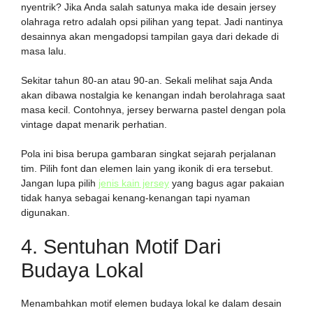
nyentrik? Jika Anda salah satunya maka ide desain jersey
olahraga retro adalah opsi pilihan yang tepat. Jadi nantinya
desainnya akan mengadopsi tampilan gaya dari dekade di
masa lalu.
Sekitar tahun 80-an atau 90-an. Sekali melihat saja Anda
akan dibawa nostalgia ke kenangan indah berolahraga saat
masa kecil. Contohnya, jersey berwarna pastel dengan pola
vintage dapat menarik perhatian.
Pola ini bisa berupa gambaran singkat sejarah perjalanan
tim. Pilih font dan elemen lain yang ikonik di era tersebut.
Jangan lupa pilih
jenis kain jersey
yang bagus agar pakaian
tidak hanya sebagai kenang-kenangan tapi nyaman
digunakan.
4. Sentuhan Motif Dari
Budaya Lokal
Menambahkan motif elemen budaya lokal ke dalam desain