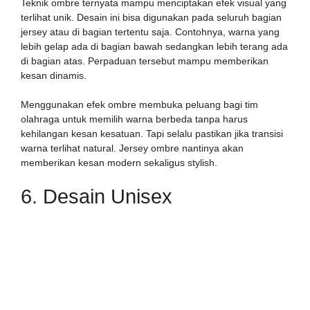
Teknik ombre ternyata mampu menciptakan efek visual yang
terlihat unik. Desain ini bisa digunakan pada seluruh bagian
jersey atau di bagian tertentu saja. Contohnya, warna yang
lebih gelap ada di bagian bawah sedangkan lebih terang ada
di bagian atas. Perpaduan tersebut mampu memberikan
kesan dinamis.
Menggunakan efek ombre membuka peluang bagi tim
olahraga untuk memilih warna berbeda tanpa harus
kehilangan kesan kesatuan. Tapi selalu pastikan jika transisi
warna terlihat natural. Jersey ombre nantinya akan
memberikan kesan modern sekaligus stylish.
6. Desain Unisex