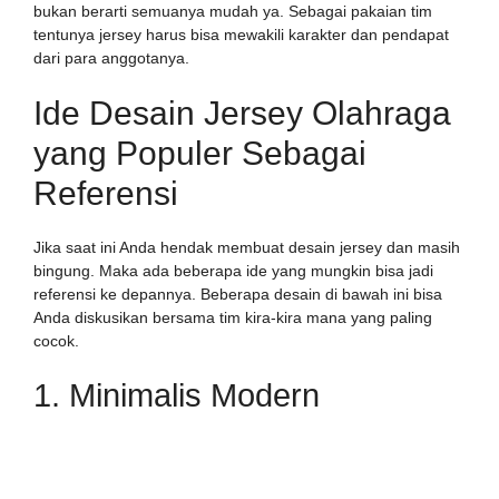
bukan berarti semuanya mudah ya. Sebagai pakaian tim
tentunya jersey harus bisa mewakili karakter dan pendapat
dari para anggotanya.
Ide Desain Jersey Olahraga
yang Populer Sebagai
Referensi
Jika saat ini Anda hendak membuat desain jersey dan masih
bingung. Maka ada beberapa ide yang mungkin bisa jadi
referensi ke depannya. Beberapa desain di bawah ini bisa
Anda diskusikan bersama tim kira-kira mana yang paling
cocok.
1. Minimalis Modern