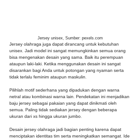
Jersey unisex, Sumber: pexels.com
Jersey olahraga juga dapat dirancang untuk kebutuhan
unisex. Jadi model ini sangat memungkinkan semua orang
bisa mengenakan desain yang sama. Baik itu perempuan
ataupun laki-laki. Ketika menggunakan desain ini sangat
disarankan bagi Anda untuk potongan yang nyaman serta
tidak terlalu feminim ataupun maskulin.
Pilihlah motif sederhana yang dipadukan dengan warna
netral atau kombinasi warna lain. Pendekatan ini menjadikan
baju jersey sebagai pakaian yang dapat dinikmati oleh
semua. Paling tidak sediakan jersey dengan beberapa
ukuran dari xs hingga ukuran jumbo.
Desain jersey olahraga jadi bagian penting karena dapat
menciptakan identitas tim serta meningkatkan semangat. Ide