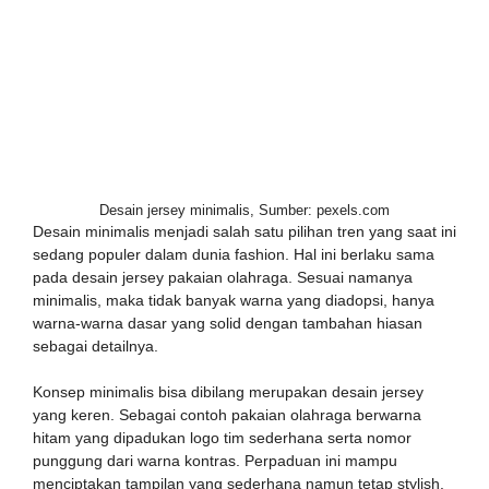
Desain jersey minimalis, Sumber: pexels.com
Desain minimalis menjadi salah satu pilihan tren yang saat ini
sedang populer dalam dunia fashion. Hal ini berlaku sama
pada desain jersey pakaian olahraga. Sesuai namanya
minimalis, maka tidak banyak warna yang diadopsi, hanya
warna-warna dasar yang solid dengan tambahan hiasan
sebagai detailnya.
Konsep minimalis bisa dibilang merupakan desain jersey
yang keren. Sebagai contoh pakaian olahraga berwarna
hitam yang dipadukan logo tim sederhana serta nomor
punggung dari warna kontras. Perpaduan ini mampu
menciptakan tampilan yang sederhana namun tetap stylish.