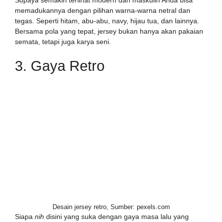
memadukannya dengan pilihan warna-warna netral dan
tegas. Seperti hitam, abu-abu, navy, hijau tua, dan lainnya.
Bersama pola yang tepat, jersey bukan hanya akan pakaian
semata, tetapi juga karya seni.
3. Gaya Retro
Desain jersey retro, Sumber: pexels.com
Siapa
nih
disini yang suka dengan gaya masa lalu yang