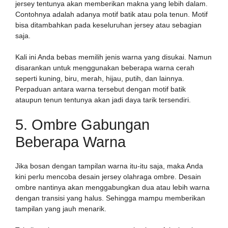
jersey tentunya akan memberikan makna yang lebih dalam.
Contohnya adalah adanya motif batik atau pola tenun. Motif
bisa ditambahkan pada keseluruhan jersey atau sebagian
saja.
Kali ini Anda bebas memilih jenis warna yang disukai. Namun
disarankan untuk menggunakan beberapa warna cerah
seperti kuning, biru, merah, hijau, putih, dan lainnya.
Perpaduan antara warna tersebut dengan motif batik
ataupun tenun tentunya akan jadi daya tarik tersendiri.
5. Ombre Gabungan
Beberapa Warna
Jika bosan dengan tampilan warna itu-itu saja, maka Anda
kini perlu mencoba desain jersey olahraga ombre. Desain
ombre nantinya akan menggabungkan dua atau lebih warna
dengan transisi yang halus. Sehingga mampu memberikan
tampilan yang jauh menarik.