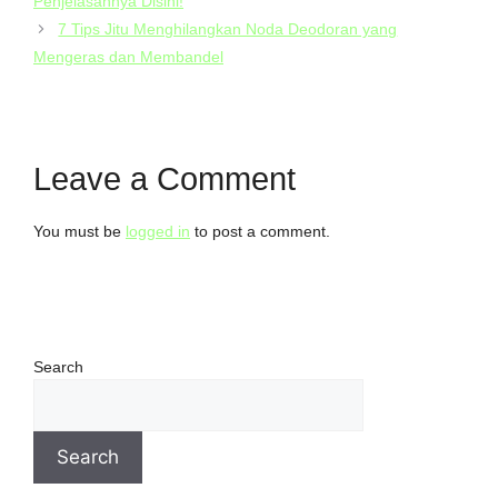
Penjelasannya Disini!
7 Tips Jitu Menghilangkan Noda Deodoran yang
Mengeras dan Membandel
Leave a Comment
You must be
logged in
to post a comment.
Search
Search