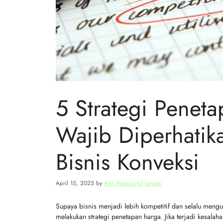
5 Strategi Penet
Wajib Diperhatik
Bisnis Konveksi
April 15, 2025
by
Ana Masrurotul Jannah
Supaya bisnis menjadi lebih kompetitif dan selalu mengu
melakukan strategi penetapan harga. Jika terjadi kesala