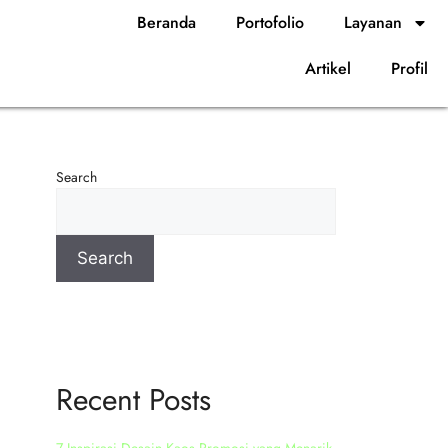
Beranda
Portofolio
Layanan
Artikel
Profil
Search
Search
Recent Posts