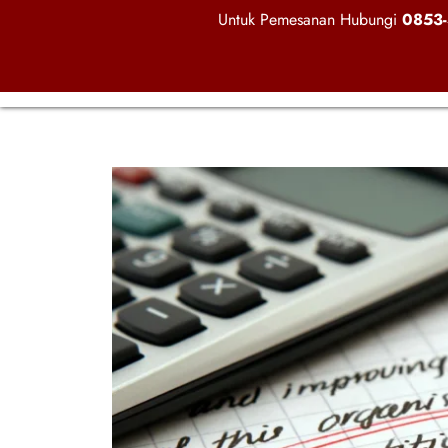
Untuk Pemesanan Hubungi
0853-