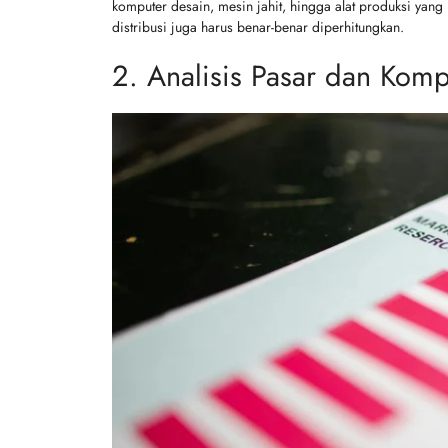
komputer desain, mesin jahit, hingga alat produksi yang
distribusi juga harus benar-benar diperhitungkan.
2. Analisis Pasar dan Komp