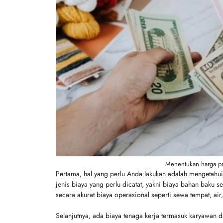
Menentukan harga p
Pertama, hal yang perlu Anda lakukan adalah mengetahui 
jenis biaya yang perlu dicatat, yakni biaya bahan baku se
secara akurat biaya operasional seperti sewa tempat, air, 
Selanjutnya, ada biaya tenaga kerja termasuk karyawan d