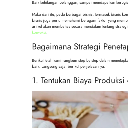
Baik kehilangan pelanggan, sampai mendapatkan kerugia
Maka dari itu, pada berbagai bisnis, termasuk bisnis ko
bisnis juga perlu memahami beragam faktor yang memp
artikel akan membahas secara mendalam tentang strategi 
konveksi
.
Bagaimana Strategi Penet
Berikut telah kami rangkum step by step dalam menetapk
baik. Langsung saja, berikut penjelasannya:
1. Tentukan Biaya Produksi