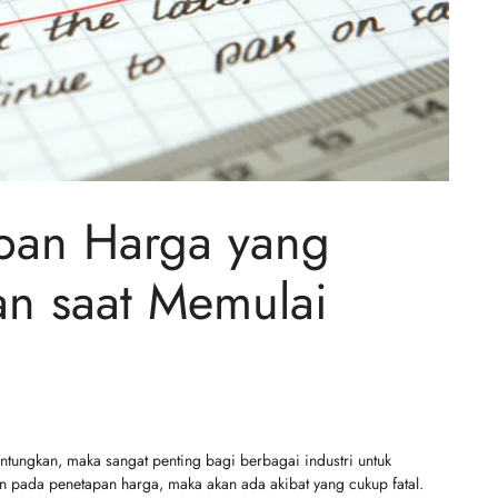
apan Harga yang
an saat Memulai
ntungkan, maka sangat penting bagi berbagai industri untuk
han pada penetapan harga, maka akan ada akibat yang cukup fatal.