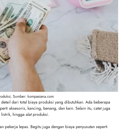
roduksi, Sumber: kompasiana.com
detail dari total biaya produksi yang dibutuhkan. Ada beberapa
perti aksesoris, kancing, benang, dan kain. Selain itu, catat juga
listrik, hingga alat produksi.
an pekerja lepas. Begitu juga dengan biaya penyusutan seperti